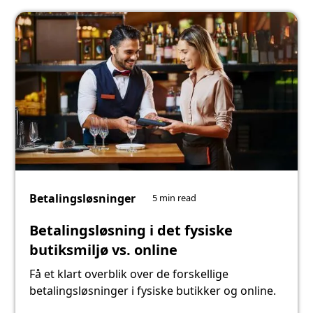
Betalingsløsninger
5 min read
Betalingsløsning i det fysiske
butiksmiljø vs. online
Få et klart overblik over de forskellige
betalingsløsninger i fysiske butikker og online.