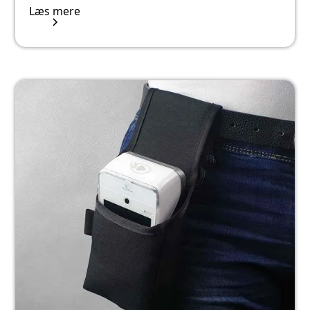
Læs mere