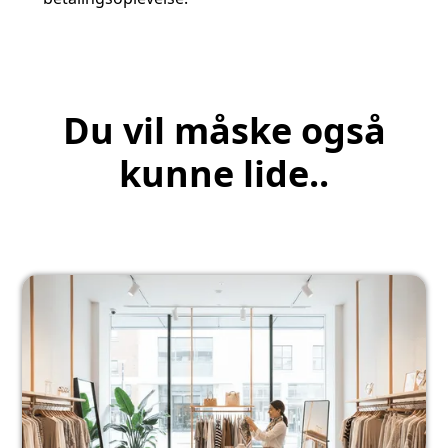
Du vil måske også
kunne lide..