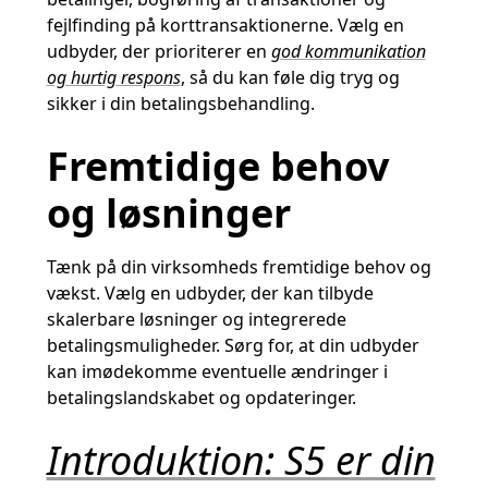
fejlfinding på korttransaktionerne. Vælg en
udbyder, der prioriterer en
god kommunikation
og hurtig respons
, så du kan føle dig tryg og
sikker i din betalingsbehandling.
Fremtidige behov
og løsninger
Tænk på din virksomheds fremtidige behov og
vækst. Vælg en udbyder, der kan tilbyde
skalerbare løsninger og integrerede
betalingsmuligheder. Sørg for, at din udbyder
kan imødekomme eventuelle ændringer i
betalingslandskabet og opdateringer.
Introduktion: S5 er din