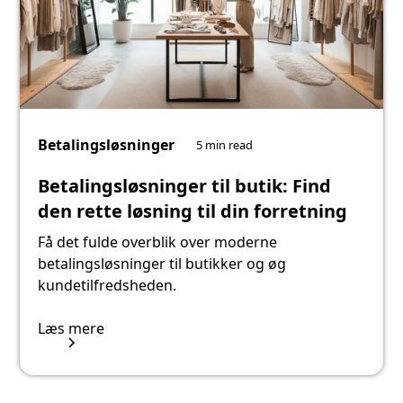
Betalingsløsninger
5 min read
Betalingsløsninger til butik: Find
den rette løsning til din forretning
Få det fulde overblik over moderne
betalingsløsninger til butikker og øg
kundetilfredsheden.
Læs mere