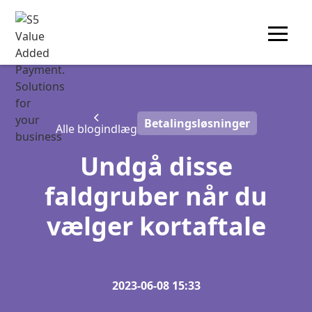
Betalingsløsninger
Alle blogindlæg
Undgå disse
faldgruber når du
vælger kortaftale
2023-06-08 15:33