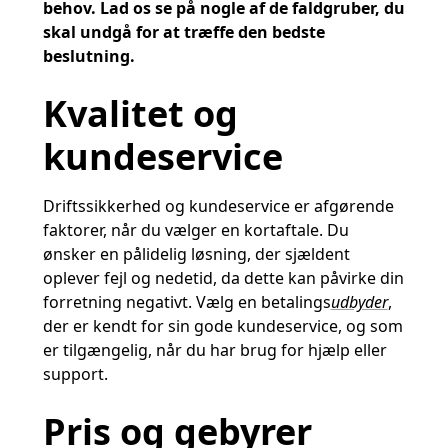
behov. Lad os se på nogle af de faldgruber, du
skal undgå for at træffe den bedste
beslutning.
Kvalitet og
kundeservice
Driftssikkerhed og kundeservice er afgørende
faktorer, når du vælger en kortaftale. Du
ønsker en pålidelig løsning, der sjældent
oplever fejl og nedetid, da dette kan påvirke din
forretning negativt. Vælg en betalings
udbyder
,
der er kendt for sin gode kundeservice, og som
er tilgængelig, når du har brug for hjælp eller
support.
Pris og gebyrer