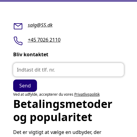
salg@S5.dk
+45 7026 2110
Bliv kontaktet
Ved at udfylde, accepterer du vores
Privatlivspolitik
Betalingsmetoder
og popularitet
Det er vigtigt at vælge en udbyder, der