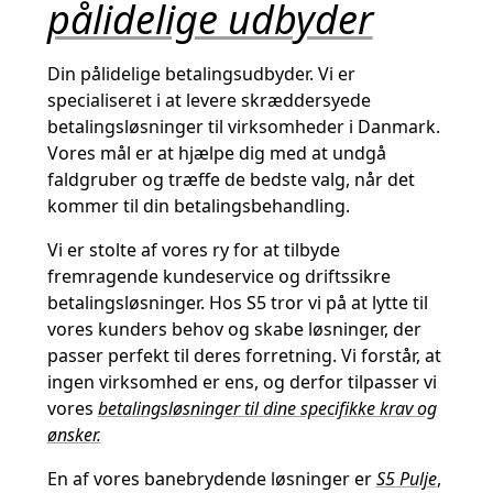
pålidelige udbyder
Din pålidelige betalingsudbyder. Vi er
specialiseret i at levere skræddersyede
betalingsløsninger til virksomheder i Danmark.
Vores mål er at hjælpe dig med at undgå
faldgruber og træffe de bedste valg, når det
kommer til din betalingsbehandling.
Vi er stolte af vores ry for at tilbyde
fremragende kundeservice og driftssikre
betalingsløsninger. Hos S5 tror vi på at lytte til
vores kunders behov og skabe løsninger, der
passer perfekt til deres forretning. Vi forstår, at
ingen virksomhed er ens, og derfor tilpasser vi
vores
betalingsløsninger til dine specifikke krav og
ønsker.
En af vores banebrydende løsninger er
S5 Pulje
,