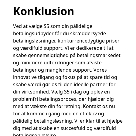
Konklusion
Ved at vælge S5 som din pålidelige
betalingsudbyder får du skræddersyede
betalingsløsninger, konkurrencedygtige priser
og værdifuld support. Vi er dedikerede til at
skabe gennemsigtighed på betalingsmarkedet
og minimere udfordringer som afviste
betalinger og manglende support. Vores
innovative tilgang og fokus på at spare tid og
skabe værdi gør os til den ideelle partner for
din virksomhed. Vælg S5 i dag og oplev en
problemfri betalingsproces, der hjælper dig
med at vækste din forretning. Kontakt os nu
for at komme i gang med en effektiv og
pålidelig betalingsløsning. Vi er klar til at hjælpe
dig med at skabe en succesfuld og værdifuld
betalingsoplevelse.