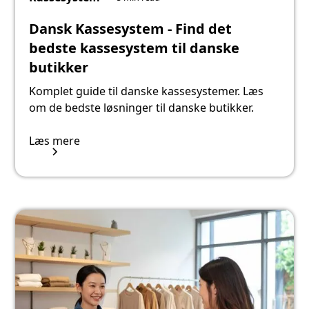
Dansk Kassesystem - Find det
bedste kassesystem til danske
butikker
Komplet guide til danske kassesystemer. Læs
om de bedste løsninger til danske butikker.
Læs mere