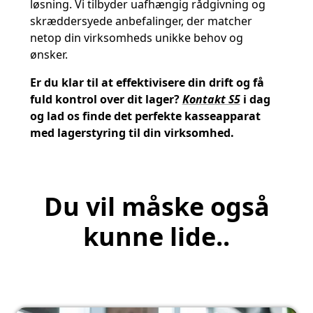
løsning. Vi tilbyder uafhængig rådgivning og
skræddersyede anbefalinger, der matcher
netop din virksomheds unikke behov og
ønsker.
Er du klar til at effektivisere din drift og få
fuld kontrol over dit lager?
Kontakt S5
i dag
og lad os finde det perfekte kasseapparat
med lagerstyring til din virksomhed.
Du vil måske også
kunne lide..