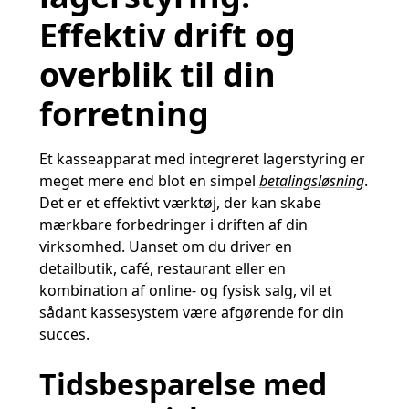
Effektiv drift og
overblik til din
forretning
Et kasseapparat med integreret lagerstyring er
meget mere end blot en simpel
betalingsløsning
.
Det er et effektivt værktøj, der kan skabe
mærkbare forbedringer i driften af din
virksomhed. Uanset om du driver en
detailbutik, café, restaurant eller en
kombination af online- og fysisk salg, vil et
sådant kassesystem være afgørende for din
succes.
Tidsbesparelse med