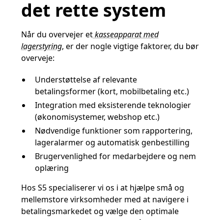
det rette system
Når du overvejer et
kasseapparat med
lagerstyring
, er der nogle vigtige faktorer, du bør
overveje:
Understøttelse af relevante
betalingsformer (kort, mobilbetaling etc.)
Integration med eksisterende teknologier
(økonomisystemer, webshop etc.)
Nødvendige funktioner som rapportering,
lageralarmer og automatisk genbestilling
Brugervenlighed for medarbejdere og nem
oplæring
Hos S5 specialiserer vi os i at hjælpe små og
mellemstore virksomheder med at navigere i
betalingsmarkedet og vælge den optimale