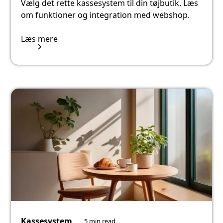
Vælg det rette kassesystem til din tøjbutik. Læs
om funktioner og integration med webshop.
Læs mere
Kassesystem
5 min read