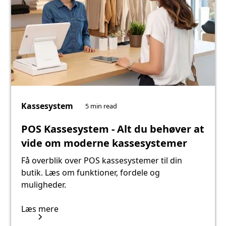
Kassesystem
5 min read
POS Kassesystem - Alt du behøver at
vide om moderne kassesystemer
Få overblik over POS kassesystemer til din
butik. Læs om funktioner, fordele og
muligheder.
Læs mere