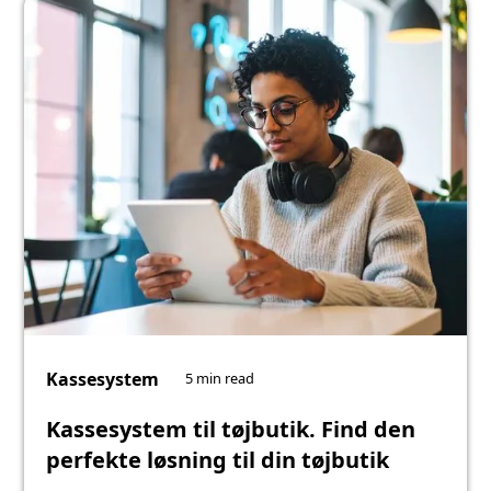
Kassesystem
5 min read
Kassesystem til tøjbutik. Find den
perfekte løsning til din tøjbutik