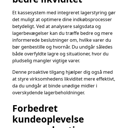
Et kassesystem med integreret lagerstyring gør
det muligt at optimere dine indkøbsprocesser
betydeligt. Ved at analysere salgsdata og
lagerbevægelser kan du træffe bedre og mere
informerede beslutninger om, hvilke varer du
bør genbestille og hvornår. Du undgår således
både overfyldte lagre og situationer, hvor du
pludselig mangler vigtige varer.
Denne proaktive tilgang hjælper dig også med
at styre virksomhedens likviditet mere effektivt,
da du undgår at binde unødige midler i
overskydende lagerbeholdninger.
Forbedret
kundeoplevelse