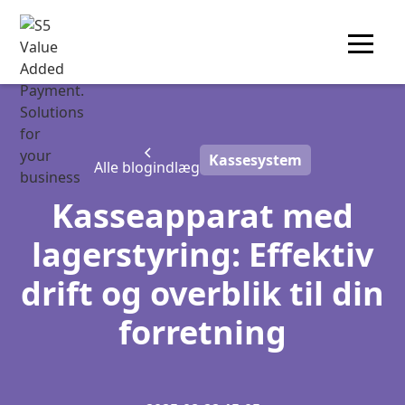
Kassesystem
Alle blogindlæg
Kasseapparat med
lagerstyring: Effektiv
drift og overblik til din
forretning