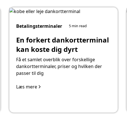
Betalingsterminaler
5 min read
En forkert dankortterminal
kan koste dig dyrt
Få et samlet overblik over forskellige
dankortterminaler, priser og hvilken der
passer til dig
Læs mere