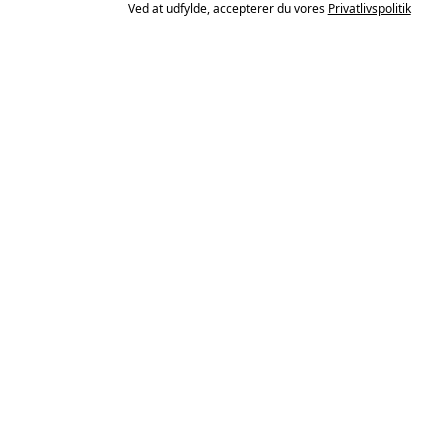
Ved at udfylde, accepterer du vores
Privatlivspolitik