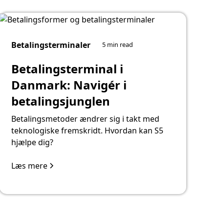
Betalingsterminaler
5 min read
Betalingsterminal i
Danmark: Navigér i
betalingsjunglen
Betalingsmetoder ændrer sig i takt med
teknologiske fremskridt. Hvordan kan S5
hjælpe dig?
Læs mere