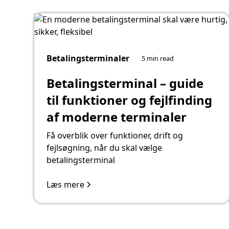
Betalingsterminaler
5 min read
Betalingsterminal – guide
til funktioner og fejlfinding
af moderne terminaler
Få overblik over funktioner, drift og
fejlsøgning, når du skal vælge
betalingsterminal
Læs mere